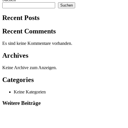
Suchen
Recent Posts
Recent Comments
Es sind keine Kommentare vorhanden.
Archives
Keine Archive zum Anzeigen.
Categories
Keine Kategorien
Weitere Beiträge