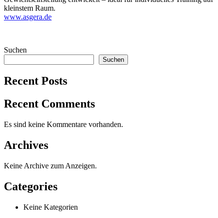
kleinstem Raum.
www.asgera.de
Suchen
Suchen
Recent Posts
Recent Comments
Es sind keine Kommentare vorhanden.
Archives
Keine Archive zum Anzeigen.
Categories
Keine Kategorien